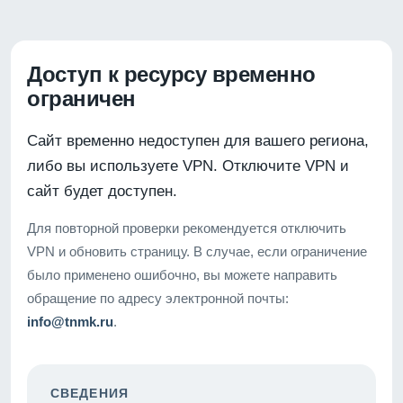
Доступ к ресурсу временно
ограничен
Сайт временно недоступен для вашего региона,
либо вы используете VPN. Отключите VPN и
сайт будет доступен.
Для повторной проверки рекомендуется отключить
VPN и обновить страницу. В случае, если ограничение
было применено ошибочно, вы можете направить
обращение по адресу электронной почты:
info@tnmk.ru
.
СВЕДЕНИЯ