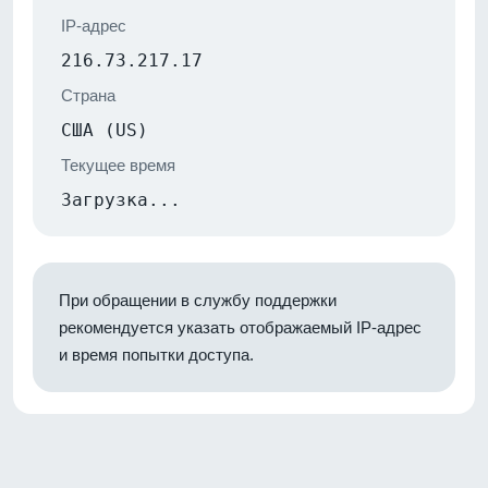
IP-адрес
216.73.217.17
Страна
США (US)
Текущее время
Загрузка...
При обращении в службу поддержки
рекомендуется указать отображаемый IP-адрес
и время попытки доступа.