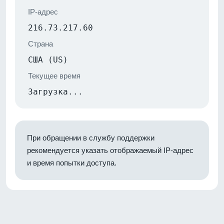
IP-адрес
216.73.217.60
Страна
США (US)
Текущее время
Загрузка...
При обращении в службу поддержки
рекомендуется указать отображаемый IP-адрес
и время попытки доступа.