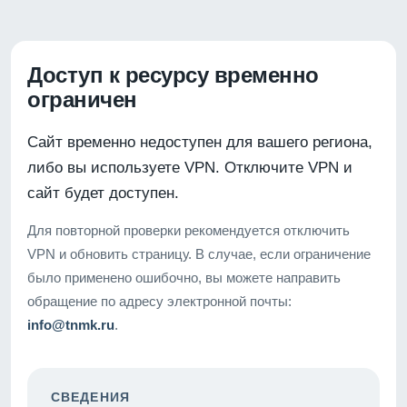
Доступ к ресурсу временно
ограничен
Сайт временно недоступен для вашего региона,
либо вы используете VPN. Отключите VPN и
сайт будет доступен.
Для повторной проверки рекомендуется отключить
VPN и обновить страницу. В случае, если ограничение
было применено ошибочно, вы можете направить
обращение по адресу электронной почты:
info@tnmk.ru
.
СВЕДЕНИЯ