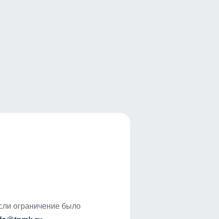
если ограничение было