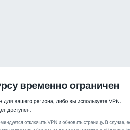
урсу временно ограничен
н для вашего региона, либо вы используете VPN.
ет доступен.
мендуется отключить VPN и обновить страницу. В случае, 