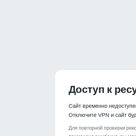
Доступ к рес
Сайт временно недоступе
Отключите VPN и сайт буд
Для повторной проверки реко