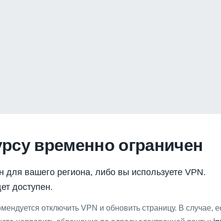
урсу временно ограничен
н для вашего региона, либо вы используете VPN.
ет доступен.
мендуется отключить VPN и обновить страницу. В случае, 