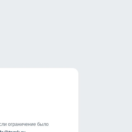
если ограничение было