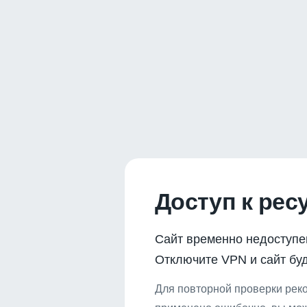
Доступ к рес
Сайт временно недоступе
Отключите VPN и сайт буд
Для повторной проверки реко