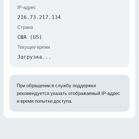
IP-адрес
216.73.217.134
Страна
США (US)
Текущее время
Загрузка...
При обращении в службу поддержки
рекомендуется указать отображаемый IP-адрес
и время попытки доступа.