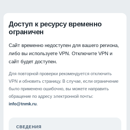
Доступ к ресурсу временно
ограничен
Сайт временно недоступен для вашего региона,
либо вы используете VPN. Отключите VPN и
сайт будет доступен.
Для повторной проверки рекомендуется отключить
VPN и обновить страницу. В случае, если ограничение
было применено ошибочно, вы можете направить
обращение по адресу электронной почты:
info@tnmk.ru
.
СВЕДЕНИЯ