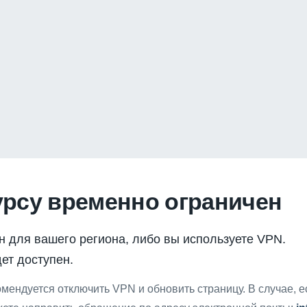
урсу временно ограничен
н для вашего региона, либо вы используете VPN.
ет доступен.
мендуется отключить VPN и обновить страницу. В случае, 