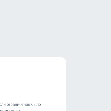
если ограничение было