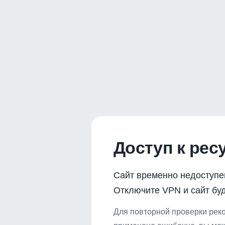
Доступ к рес
Сайт временно недоступе
Отключите VPN и сайт буд
Для повторной проверки реко