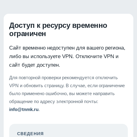
Доступ к ресурсу временно
ограничен
Сайт временно недоступен для вашего региона,
либо вы используете VPN. Отключите VPN и
сайт будет доступен.
Для повторной проверки рекомендуется отключить
VPN и обновить страницу. В случае, если ограничение
было применено ошибочно, вы можете направить
обращение по адресу электронной почты:
info@tnmk.ru
.
СВЕДЕНИЯ