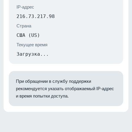
IP-адрес
216.73.217.98
Страна
США (US)
Текущее время
Загрузка...
При обращении в службу поддержки
рекомендуется указать отображаемый IP-адрес
и время попытки доступа.