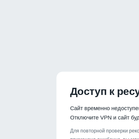
Доступ к рес
Сайт временно недоступе
Отключите VPN и сайт буд
Для повторной проверки реко