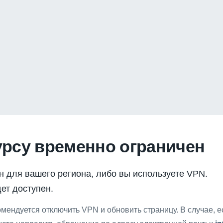
урсу временно ограничен
н для вашего региона, либо вы используете VPN.
ет доступен.
мендуется отключить VPN и обновить страницу. В случае, 