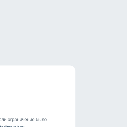
если ограничение было