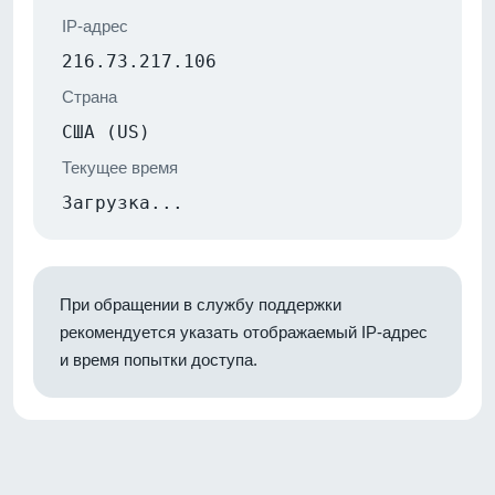
IP-адрес
216.73.217.106
Страна
США (US)
Текущее время
Загрузка...
При обращении в службу поддержки
рекомендуется указать отображаемый IP-адрес
и время попытки доступа.