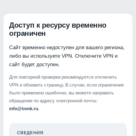
Доступ к ресурсу временно
ограничен
Сайт временно недоступен для вашего региона,
либо вы используете VPN. Отключите VPN и
сайт будет доступен.
Для повторной проверки рекомендуется отключить
VPN и обновить страницу. В случае, если ограничение
было применено ошибочно, вы можете направить
обращение по адресу электронной почты:
info@tnmk.ru
.
СВЕДЕНИЯ