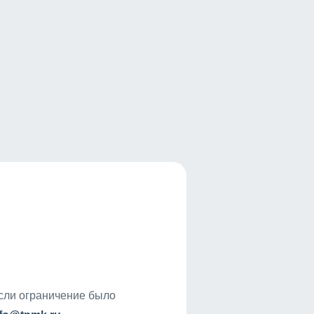
если ограничение было