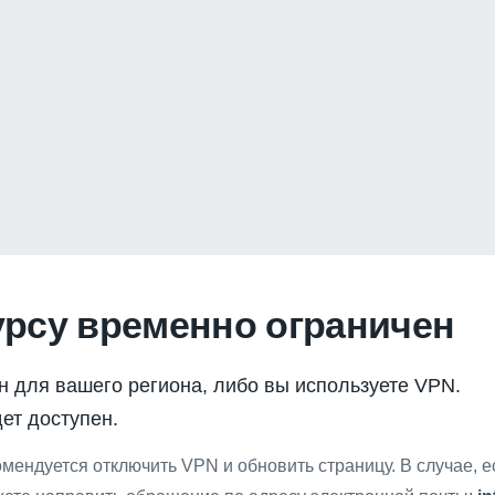
урсу временно ограничен
н для вашего региона, либо вы используете VPN.
ет доступен.
мендуется отключить VPN и обновить страницу. В случае, 