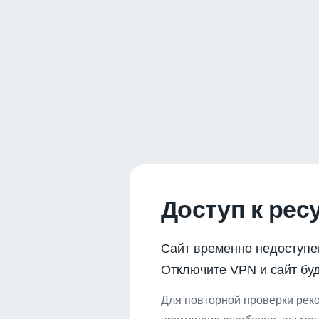
Доступ к рес
Сайт временно недоступе
Отключите VPN и сайт буд
Для повторной проверки реко