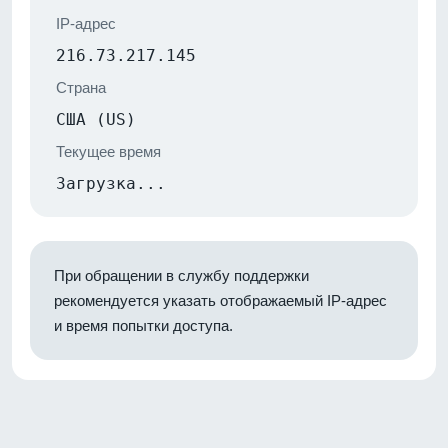
IP-адрес
216.73.217.145
Страна
США (US)
Текущее время
Загрузка...
При обращении в службу поддержки
рекомендуется указать отображаемый IP-адрес
и время попытки доступа.