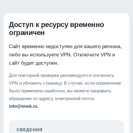
Доступ к ресурсу временно
ограничен
Сайт временно недоступен для вашего региона,
либо вы используете VPN. Отключите VPN и
сайт будет доступен.
Для повторной проверки рекомендуется отключить
VPN и обновить страницу. В случае, если ограничение
было применено ошибочно, вы можете направить
обращение по адресу электронной почты:
info@tnmk.ru
.
СВЕДЕНИЯ