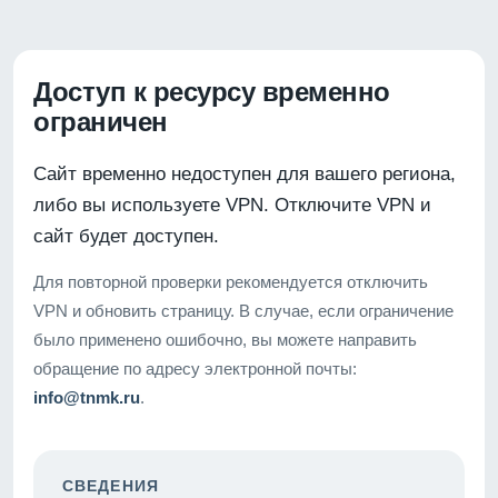
Доступ к ресурсу временно
ограничен
Сайт временно недоступен для вашего региона,
либо вы используете VPN. Отключите VPN и
сайт будет доступен.
Для повторной проверки рекомендуется отключить
VPN и обновить страницу. В случае, если ограничение
было применено ошибочно, вы можете направить
обращение по адресу электронной почты:
info@tnmk.ru
.
СВЕДЕНИЯ