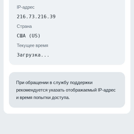
IP-адрес
216.73.216.39
Страна
США (US)
Текущее время
Загрузка...
При обращении в службу поддержки
рекомендуется указать отображаемый IP-адрес
и время попытки доступа.