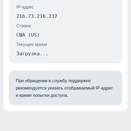
IP-адрес
216.73.216.237
Страна
США (US)
Текущее время
Загрузка...
При обращении в службу поддержки
рекомендуется указать отображаемый IP-адрес
и время попытки доступа.