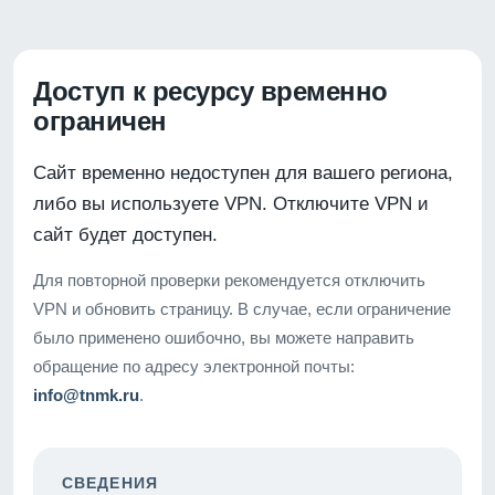
Доступ к ресурсу временно
ограничен
Сайт временно недоступен для вашего региона,
либо вы используете VPN. Отключите VPN и
сайт будет доступен.
Для повторной проверки рекомендуется отключить
VPN и обновить страницу. В случае, если ограничение
было применено ошибочно, вы можете направить
обращение по адресу электронной почты:
info@tnmk.ru
.
СВЕДЕНИЯ