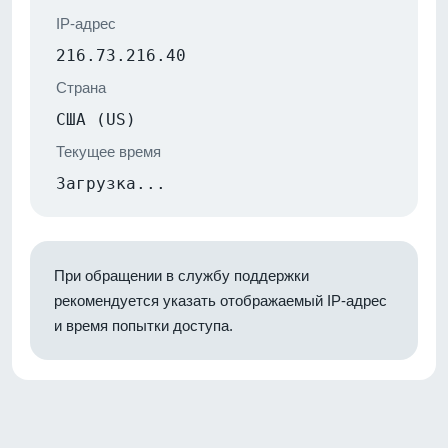
IP-адрес
216.73.216.40
Страна
США (US)
Текущее время
Загрузка...
При обращении в службу поддержки
рекомендуется указать отображаемый IP-адрес
и время попытки доступа.