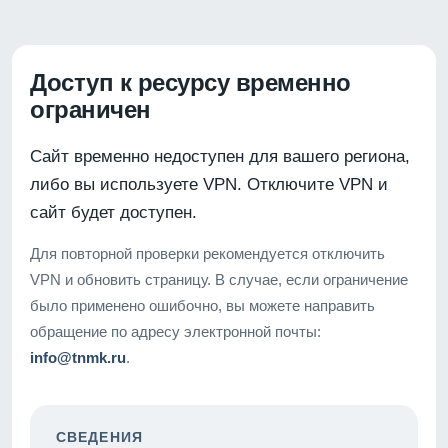
Доступ к ресурсу временно
ограничен
Сайт временно недоступен для вашего региона,
либо вы используете VPN. Отключите VPN и
сайт будет доступен.
Для повторной проверки рекомендуется отключить
VPN и обновить страницу. В случае, если ограничение
было применено ошибочно, вы можете направить
обращение по адресу электронной почты:
info@tnmk.ru
.
СВЕДЕНИЯ