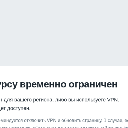
урсу временно ограничен
н для вашего региона, либо вы используете VPN.
ет доступен.
мендуется отключить VPN и обновить страницу. В случае, 