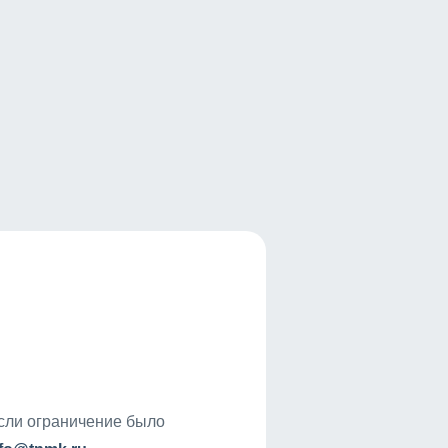
если ограничение было