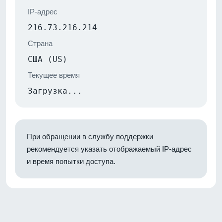
IP-адрес
216.73.216.214
Страна
США (US)
Текущее время
Загрузка...
При обращении в службу поддержки
рекомендуется указать отображаемый IP-адрес
и время попытки доступа.