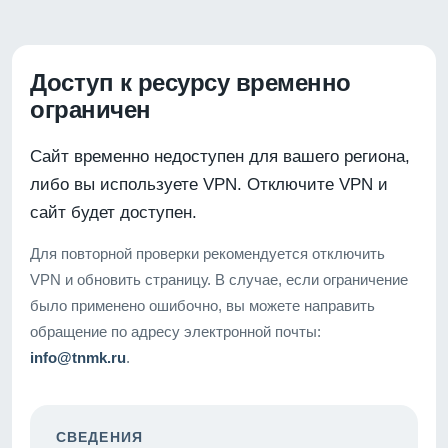
Доступ к ресурсу временно
ограничен
Сайт временно недоступен для вашего региона,
либо вы используете VPN. Отключите VPN и
сайт будет доступен.
Для повторной проверки рекомендуется отключить
VPN и обновить страницу. В случае, если ограничение
было применено ошибочно, вы можете направить
обращение по адресу электронной почты:
info@tnmk.ru
.
СВЕДЕНИЯ