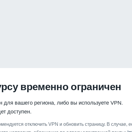
урсу временно ограничен
н для вашего региона, либо вы используете VPN.
ет доступен.
мендуется отключить VPN и обновить страницу. В случае, 