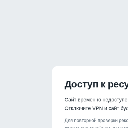
Доступ к рес
Сайт временно недоступе
Отключите VPN и сайт буд
Для повторной проверки реко