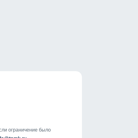
если ограничение было