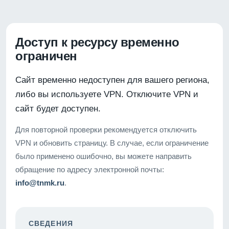
Доступ к ресурсу временно
ограничен
Сайт временно недоступен для вашего региона,
либо вы используете VPN. Отключите VPN и
сайт будет доступен.
Для повторной проверки рекомендуется отключить
VPN и обновить страницу. В случае, если ограничение
было применено ошибочно, вы можете направить
обращение по адресу электронной почты:
info@tnmk.ru
.
СВЕДЕНИЯ