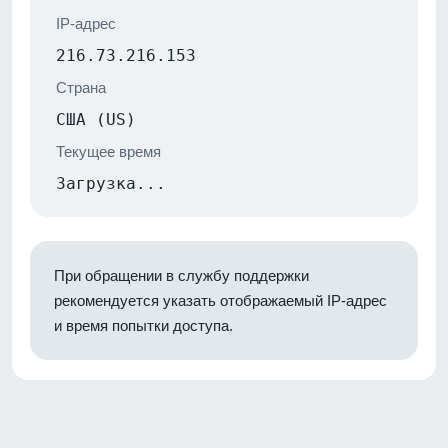
IP-адрес
216.73.216.153
Страна
США (US)
Текущее время
Загрузка...
При обращении в службу поддержки
рекомендуется указать отображаемый IP-адрес
и время попытки доступа.