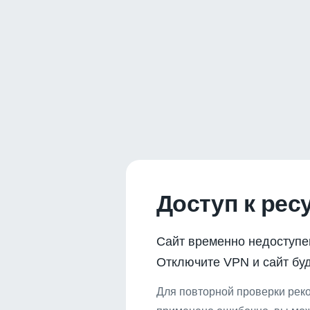
Доступ к рес
Сайт временно недоступе
Отключите VPN и сайт буд
Для повторной проверки реко