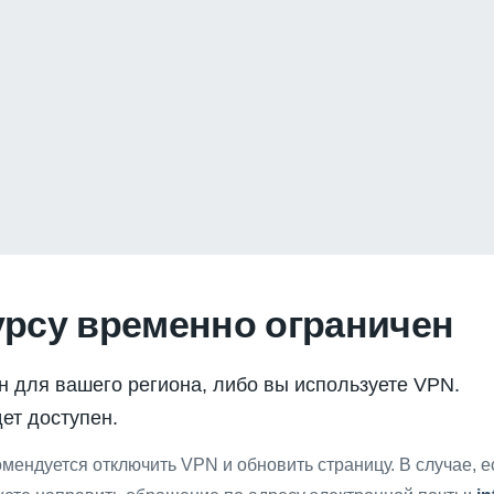
урсу временно ограничен
н для вашего региона, либо вы используете VPN.
ет доступен.
мендуется отключить VPN и обновить страницу. В случае, 