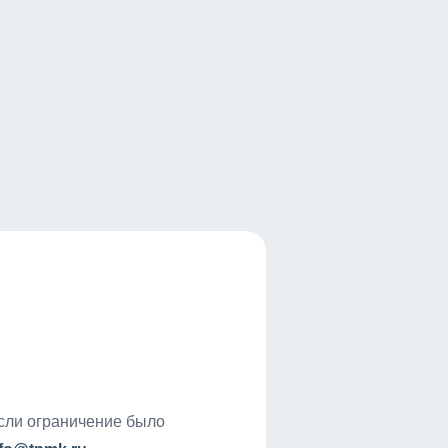
если ограничение было