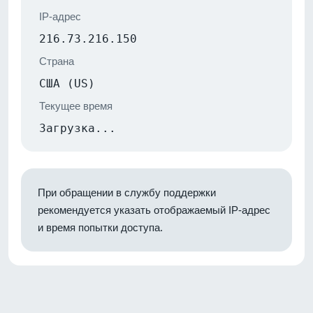
IP-адрес
216.73.216.150
Страна
США (US)
Текущее время
Загрузка...
При обращении в службу поддержки
рекомендуется указать отображаемый IP-адрес
и время попытки доступа.