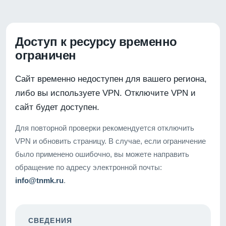
Доступ к ресурсу временно
ограничен
Сайт временно недоступен для вашего региона,
либо вы используете VPN. Отключите VPN и
сайт будет доступен.
Для повторной проверки рекомендуется отключить
VPN и обновить страницу. В случае, если ограничение
было применено ошибочно, вы можете направить
обращение по адресу электронной почты:
info@tnmk.ru
.
СВЕДЕНИЯ