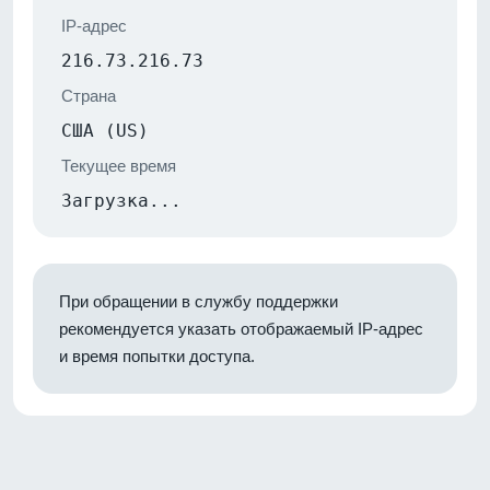
IP-адрес
216.73.216.73
Страна
США (US)
Текущее время
Загрузка...
При обращении в службу поддержки
рекомендуется указать отображаемый IP-адрес
и время попытки доступа.