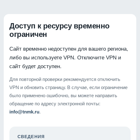
Доступ к ресурсу временно
ограничен
Сайт временно недоступен для вашего региона,
либо вы используете VPN. Отключите VPN и
сайт будет доступен.
Для повторной проверки рекомендуется отключить
VPN и обновить страницу. В случае, если ограничение
было применено ошибочно, вы можете направить
обращение по адресу электронной почты:
info@tnmk.ru
.
СВЕДЕНИЯ