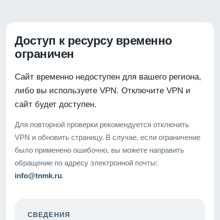
Доступ к ресурсу временно
ограничен
Сайт временно недоступен для вашего региона,
либо вы используете VPN. Отключите VPN и
сайт будет доступен.
Для повторной проверки рекомендуется отключить
VPN и обновить страницу. В случае, если ограничение
было применено ошибочно, вы можете направить
обращение по адресу электронной почты:
info@tnmk.ru
.
СВЕДЕНИЯ