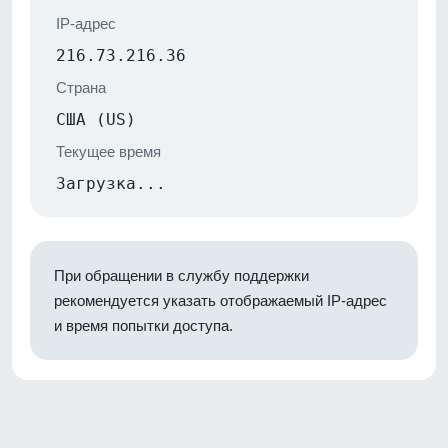
IP-адрес
216.73.216.36
Страна
США (US)
Текущее время
Загрузка...
При обращении в службу поддержки
рекомендуется указать отображаемый IP-адрес
и время попытки доступа.