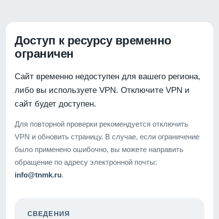
Доступ к ресурсу временно
ограничен
Сайт временно недоступен для вашего региона,
либо вы используете VPN. Отключите VPN и
сайт будет доступен.
Для повторной проверки рекомендуется отключить
VPN и обновить страницу. В случае, если ограничение
было применено ошибочно, вы можете направить
обращение по адресу электронной почты:
info@tnmk.ru
.
СВЕДЕНИЯ