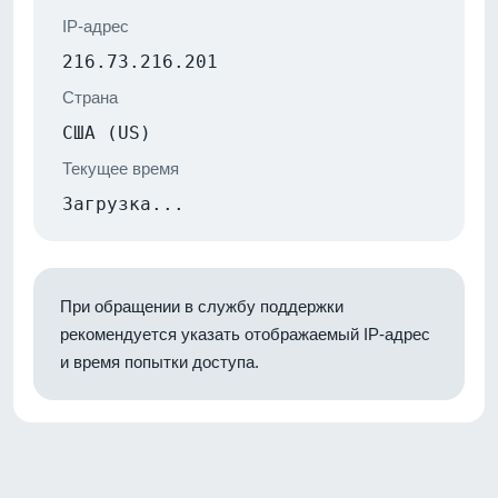
IP-адрес
216.73.216.201
Страна
США (US)
Текущее время
Загрузка...
При обращении в службу поддержки
рекомендуется указать отображаемый IP-адрес
и время попытки доступа.