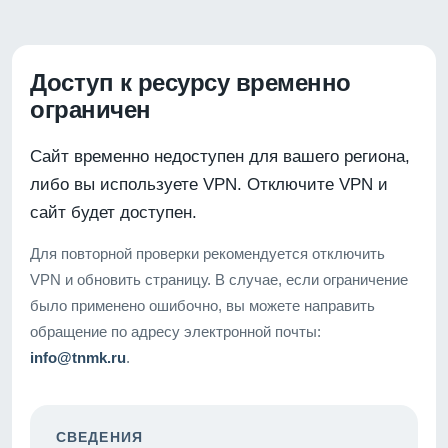
Доступ к ресурсу временно
ограничен
Сайт временно недоступен для вашего региона,
либо вы используете VPN. Отключите VPN и
сайт будет доступен.
Для повторной проверки рекомендуется отключить
VPN и обновить страницу. В случае, если ограничение
было применено ошибочно, вы можете направить
обращение по адресу электронной почты:
info@tnmk.ru
.
СВЕДЕНИЯ