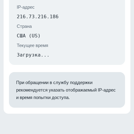
IP-адрес
216.73.216.186
Страна
США (US)
Текущее время
Загрузка...
При обращении в службу поддержки
рекомендуется указать отображаемый IP-адрес
и время попытки доступа.