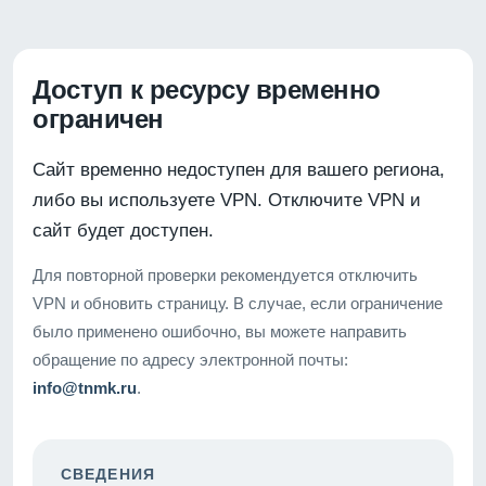
Доступ к ресурсу временно
ограничен
Сайт временно недоступен для вашего региона,
либо вы используете VPN. Отключите VPN и
сайт будет доступен.
Для повторной проверки рекомендуется отключить
VPN и обновить страницу. В случае, если ограничение
было применено ошибочно, вы можете направить
обращение по адресу электронной почты:
info@tnmk.ru
.
СВЕДЕНИЯ