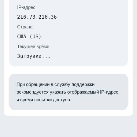
IP-адрес
216.73.216.36
Страна
США (US)
Текущее время
Загрузка...
При обращении в службу поддержки
рекомендуется указать отображаемый IP-адрес
и время попытки доступа.