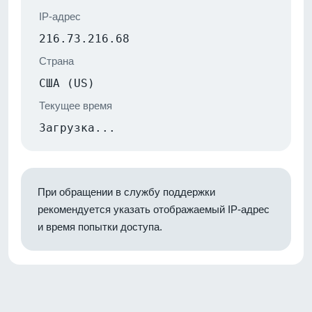
IP-адрес
216.73.216.68
Страна
США (US)
Текущее время
Загрузка...
При обращении в службу поддержки
рекомендуется указать отображаемый IP-адрес
и время попытки доступа.