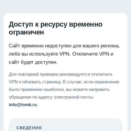
Доступ к ресурсу временно
ограничен
Сайт временно недоступен для вашего региона,
либо вы используете VPN. Отключите VPN и
сайт будет доступен.
Для повторной проверки рекомендуется отключить
VPN и обновить страницу. В случае, если ограничение
было применено ошибочно, вы можете направить
обращение по адресу электронной почты:
info@tnmk.ru
.
СВЕДЕНИЯ