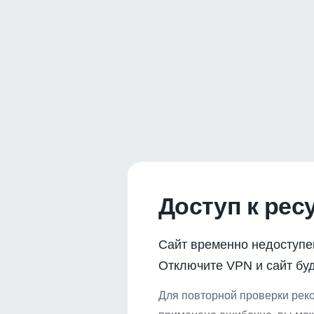
Доступ к рес
Сайт временно недоступе
Отключите VPN и сайт буд
Для повторной проверки реко