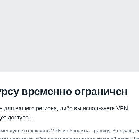
урсу временно ограничен
н для вашего региона, либо вы используете VPN.
ет доступен.
мендуется отключить VPN и обновить страницу. В случае, 