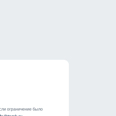
если ограничение было