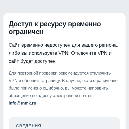
Доступ к ресурсу временно
ограничен
Сайт временно недоступен для вашего региона,
либо вы используете VPN. Отключите VPN и
сайт будет доступен.
Для повторной проверки рекомендуется отключить
VPN и обновить страницу. В случае, если ограничение
было применено ошибочно, вы можете направить
обращение по адресу электронной почты:
info@tnmk.ru
.
СВЕДЕНИЯ