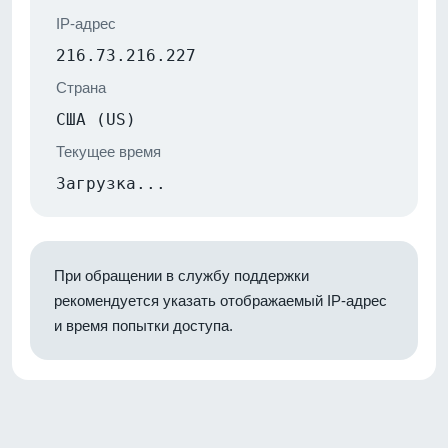
IP-адрес
216.73.216.227
Страна
США (US)
Текущее время
Загрузка...
При обращении в службу поддержки
рекомендуется указать отображаемый IP-адрес
и время попытки доступа.