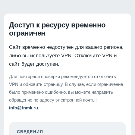
Доступ к ресурсу временно
ограничен
Сайт временно недоступен для вашего региона,
либо вы используете VPN. Отключите VPN и
сайт будет доступен.
Для повторной проверки рекомендуется отключить
VPN и обновить страницу. В случае, если ограничение
было применено ошибочно, вы можете направить
обращение по адресу электронной почты:
info@tnmk.ru
.
СВЕДЕНИЯ