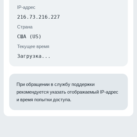
IP-адрес
216.73.216.227
Страна
США (US)
Текущее время
Загрузка...
При обращении в службу поддержки
рекомендуется указать отображаемый IP-адрес
и время попытки доступа.