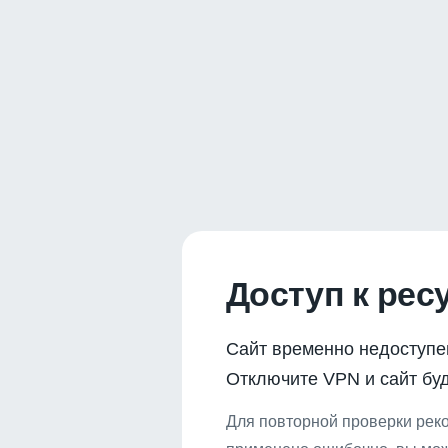
Доступ к рес
Сайт временно недоступе
Отключите VPN и сайт буд
Для повторной проверки реко