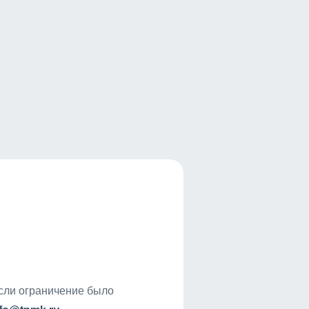
если ограничение было