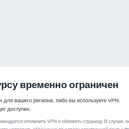
урсу временно ограничен
н для вашего региона, либо вы используете VPN.
ет доступен.
мендуется отключить VPN и обновить страницу. В случае, 