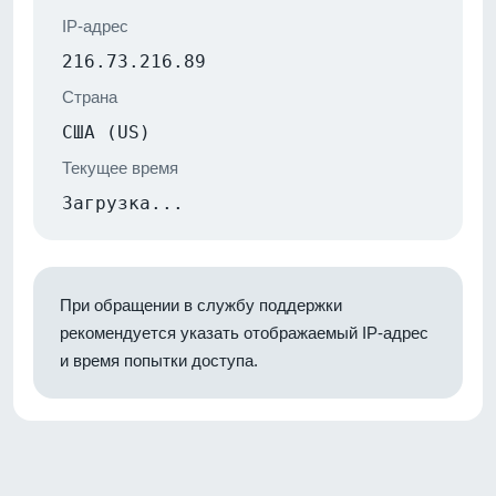
IP-адрес
216.73.216.89
Страна
США (US)
Текущее время
Загрузка...
При обращении в службу поддержки
рекомендуется указать отображаемый IP-адрес
и время попытки доступа.