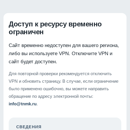
Доступ к ресурсу временно
ограничен
Сайт временно недоступен для вашего региона,
либо вы используете VPN. Отключите VPN и
сайт будет доступен.
Для повторной проверки рекомендуется отключить
VPN и обновить страницу. В случае, если ограничение
было применено ошибочно, вы можете направить
обращение по адресу электронной почты:
info@tnmk.ru
.
СВЕДЕНИЯ