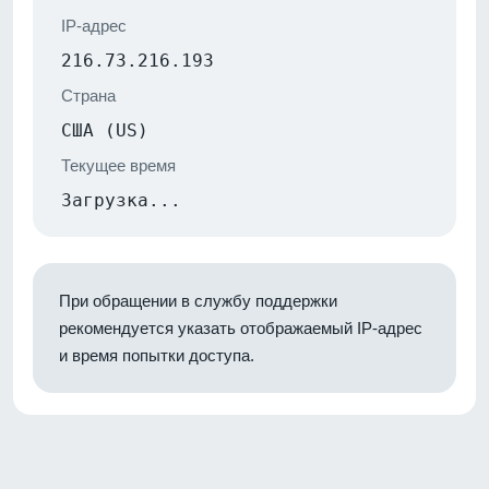
IP-адрес
216.73.216.193
Страна
США (US)
Текущее время
Загрузка...
При обращении в службу поддержки
рекомендуется указать отображаемый IP-адрес
и время попытки доступа.