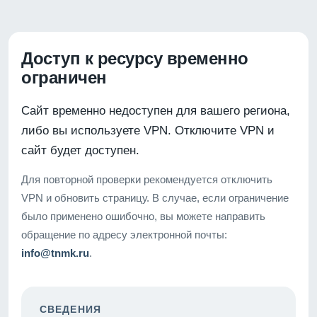
Доступ к ресурсу временно
ограничен
Сайт временно недоступен для вашего региона,
либо вы используете VPN. Отключите VPN и
сайт будет доступен.
Для повторной проверки рекомендуется отключить
VPN и обновить страницу. В случае, если ограничение
было применено ошибочно, вы можете направить
обращение по адресу электронной почты:
info@tnmk.ru
.
СВЕДЕНИЯ