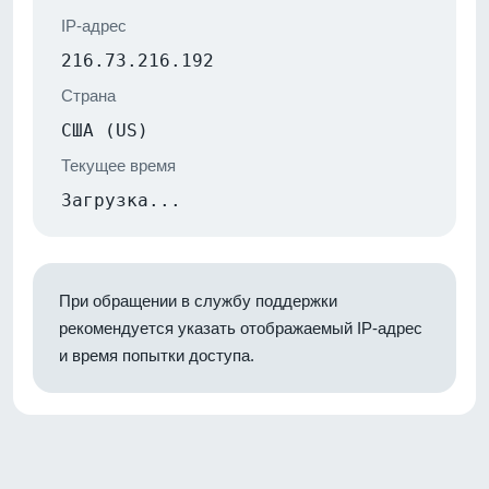
IP-адрес
216.73.216.192
Страна
США (US)
Текущее время
Загрузка...
При обращении в службу поддержки
рекомендуется указать отображаемый IP-адрес
и время попытки доступа.