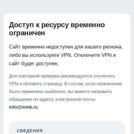
Доступ к ресурсу временно
ограничен
Сайт временно недоступен для вашего региона,
либо вы используете VPN. Отключите VPN и
сайт будет доступен.
Для повторной проверки рекомендуется отключить
VPN и обновить страницу. В случае, если ограничение
было применено ошибочно, вы можете направить
обращение по адресу электронной почты:
info@tnmk.ru
.
СВЕДЕНИЯ