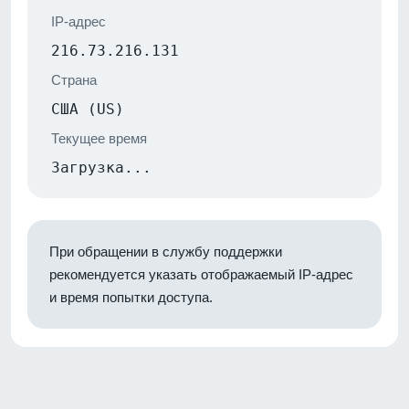
IP-адрес
216.73.216.131
Страна
США (US)
Текущее время
Загрузка...
При обращении в службу поддержки
рекомендуется указать отображаемый IP-адрес
и время попытки доступа.