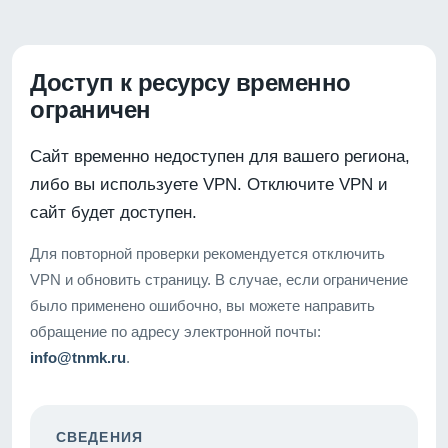
Доступ к ресурсу временно
ограничен
Сайт временно недоступен для вашего региона,
либо вы используете VPN. Отключите VPN и
сайт будет доступен.
Для повторной проверки рекомендуется отключить
VPN и обновить страницу. В случае, если ограничение
было применено ошибочно, вы можете направить
обращение по адресу электронной почты:
info@tnmk.ru
.
СВЕДЕНИЯ