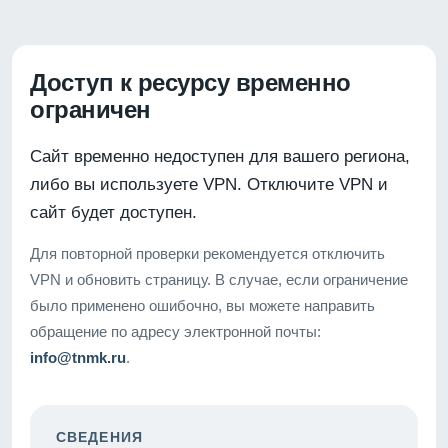
Доступ к ресурсу временно
ограничен
Сайт временно недоступен для вашего региона,
либо вы используете VPN. Отключите VPN и
сайт будет доступен.
Для повторной проверки рекомендуется отключить
VPN и обновить страницу. В случае, если ограничение
было применено ошибочно, вы можете направить
обращение по адресу электронной почты:
info@tnmk.ru
.
СВЕДЕНИЯ