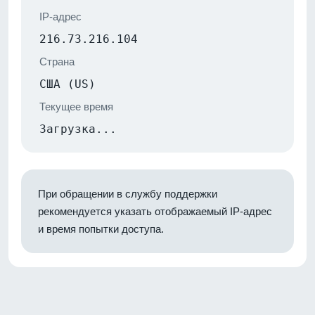
IP-адрес
216.73.216.104
Страна
США (US)
Текущее время
Загрузка...
При обращении в службу поддержки
рекомендуется указать отображаемый IP-адрес
и время попытки доступа.