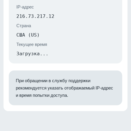
IP-адрес
216.73.217.12
Страна
США (US)
Текущее время
Загрузка...
При обращении в службу поддержки
рекомендуется указать отображаемый IP-адрес
и время попытки доступа.