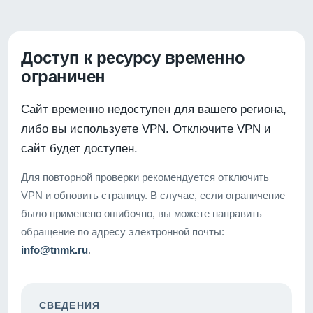
Доступ к ресурсу временно
ограничен
Сайт временно недоступен для вашего региона,
либо вы используете VPN. Отключите VPN и
сайт будет доступен.
Для повторной проверки рекомендуется отключить
VPN и обновить страницу. В случае, если ограничение
было применено ошибочно, вы можете направить
обращение по адресу электронной почты:
info@tnmk.ru
.
СВЕДЕНИЯ