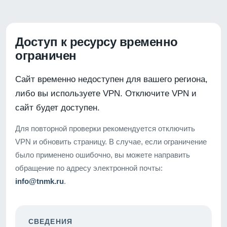
Доступ к ресурсу временно
ограничен
Сайт временно недоступен для вашего региона,
либо вы используете VPN. Отключите VPN и
сайт будет доступен.
Для повторной проверки рекомендуется отключить
VPN и обновить страницу. В случае, если ограничение
было применено ошибочно, вы можете направить
обращение по адресу электронной почты:
info@tnmk.ru
.
СВЕДЕНИЯ