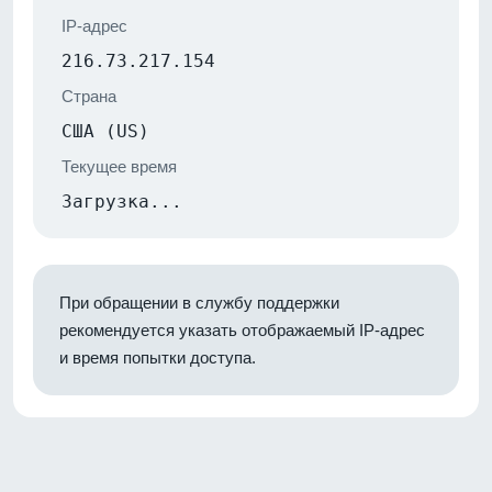
IP-адрес
216.73.217.154
Страна
США (US)
Текущее время
Загрузка...
При обращении в службу поддержки
рекомендуется указать отображаемый IP-адрес
и время попытки доступа.