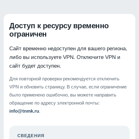
Доступ к ресурсу временно
ограничен
Сайт временно недоступен для вашего региона,
либо вы используете VPN. Отключите VPN и
сайт будет доступен.
Для повторной проверки рекомендуется отключить
VPN и обновить страницу. В случае, если ограничение
было применено ошибочно, вы можете направить
обращение по адресу электронной почты:
info@tnmk.ru
.
СВЕДЕНИЯ