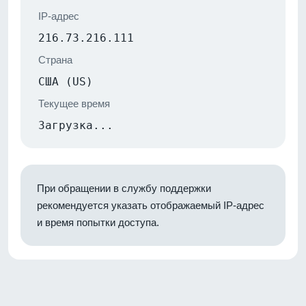
IP-адрес
216.73.216.111
Страна
США (US)
Текущее время
Загрузка...
При обращении в службу поддержки
рекомендуется указать отображаемый IP-адрес
и время попытки доступа.