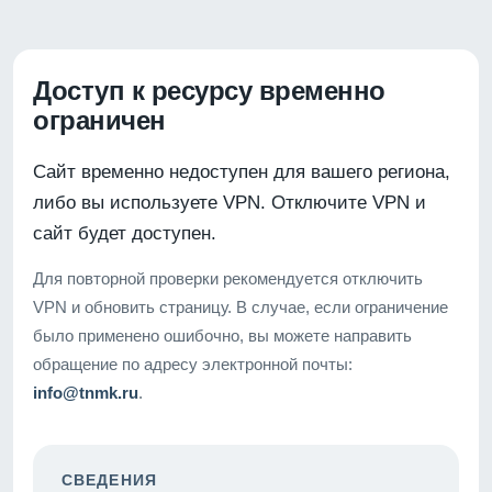
Доступ к ресурсу временно
ограничен
Сайт временно недоступен для вашего региона,
либо вы используете VPN. Отключите VPN и
сайт будет доступен.
Для повторной проверки рекомендуется отключить
VPN и обновить страницу. В случае, если ограничение
было применено ошибочно, вы можете направить
обращение по адресу электронной почты:
info@tnmk.ru
.
СВЕДЕНИЯ