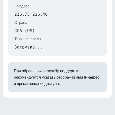
IP-адрес
216.73.216.46
Страна
США (US)
Текущее время
Загрузка...
При обращении в службу поддержки
рекомендуется указать отображаемый IP-адрес
и время попытки доступа.